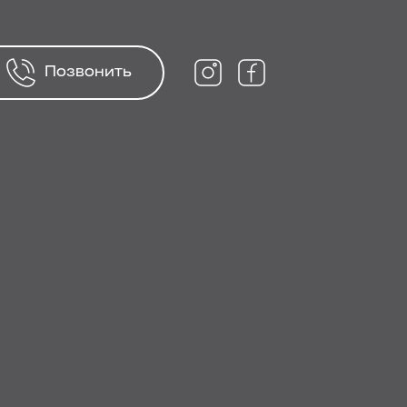
Позвонить