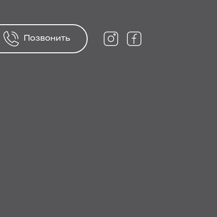
Позвонить