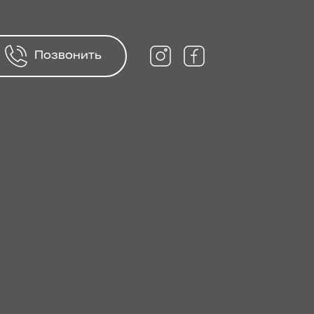
Позвонить