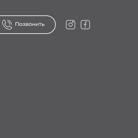
Позвонить