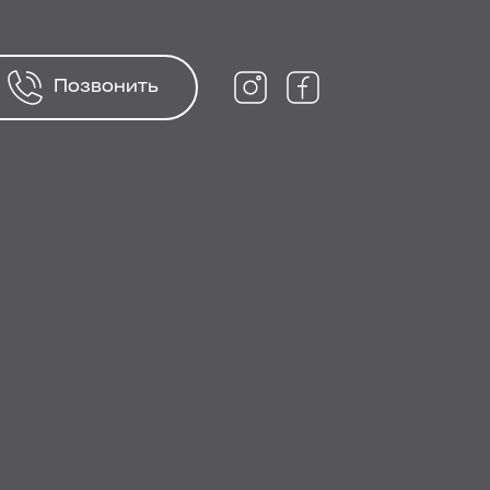
Позвонить